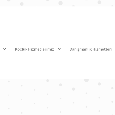
Koçluk Hizmetlerimiz
Danışmanlık Hizmetleri