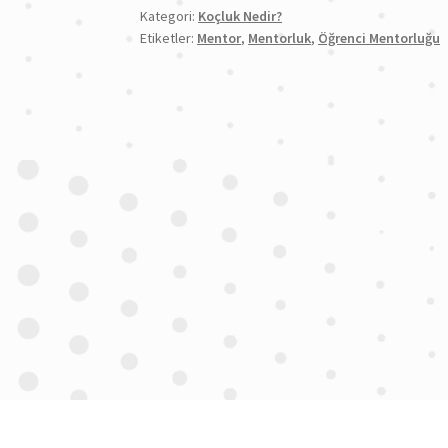
Kategori:
Koçluk Nedir?
Etiketler:
Mentor
,
Mentorluk
,
Öğrenci Mentorluğu