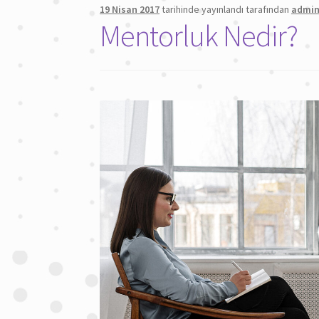
19 Nisan 2017
tarihinde yayınlandı
tarafından
admi
Mentorluk Nedir?