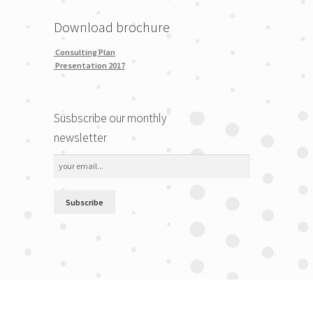
Download brochure
Consulting Plan
Presentation 2017
Susbscribe our monthly
newsletter