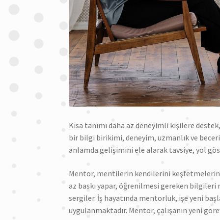
Kısa tanımı daha az deneyimli kişilere destek
bir bilgi birikimi, deneyim, uzmanlık ve beceri
anlamda gelişimini ele alarak tavsiye, yol gö
Mentor, mentilerin kendilerini keşfetmelerini 
az baskı yapar, öğrenilmesi gereken bilgileri
sergiler. İş hayatında mentorluk, işe yeni başl
uygulanmaktadır. Mentor, çalışanın yeni göre