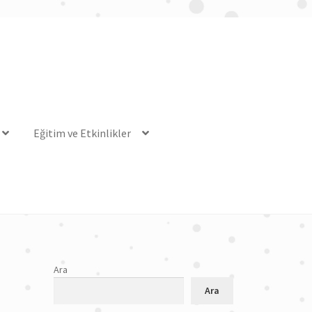
Eğitim ve Etkinlikler
Ara
Ara