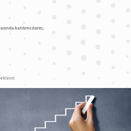
asında katılımcıların;
eklenir.