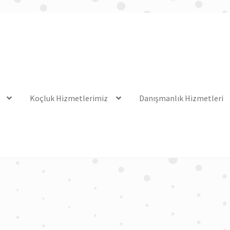
Koçluk Hizmetlerimiz
Danışmanlık Hizmetleri