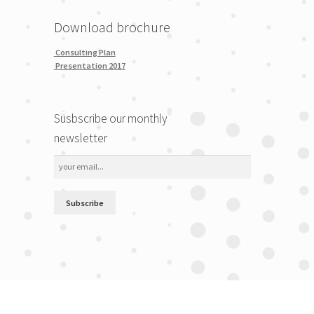
Download brochure
Consulting Plan
Presentation 2017
Susbscribe our monthly
newsletter