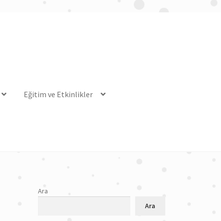
Eğitim ve Etkinlikler
Ara
Ara