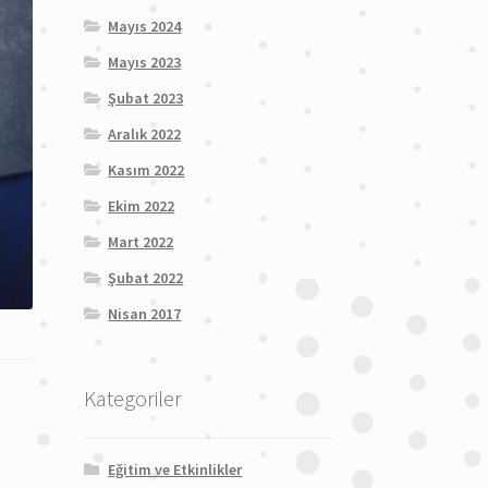
Mayıs 2024
Mayıs 2023
Şubat 2023
Aralık 2022
Kasım 2022
Ekim 2022
Mart 2022
Şubat 2022
Nisan 2017
Kategoriler
Eğitim ve Etkinlikler